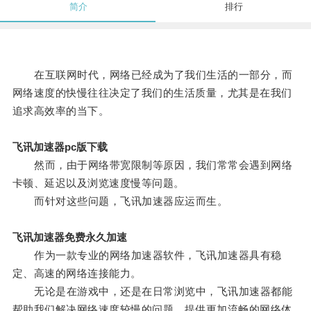
简介
排行
在互联网时代，网络已经成为了我们生活的一部分，而
网络速度的快慢往往决定了我们的生活质量，尤其是在我们
追求高效率的当下。
飞讯加速器pc版下载
然而，由于网络带宽限制等原因，我们常常会遇到网络
卡顿、延迟以及浏览速度慢等问题。
而针对这些问题，飞讯加速器应运而生。
飞讯加速器免费永久加速
作为一款专业的网络加速器软件，飞讯加速器具有稳
定、高速的网络连接能力。
无论是在游戏中，还是在日常浏览中，飞讯加速器都能
帮助我们解决网络速度较慢的问题，提供更加流畅的网络体