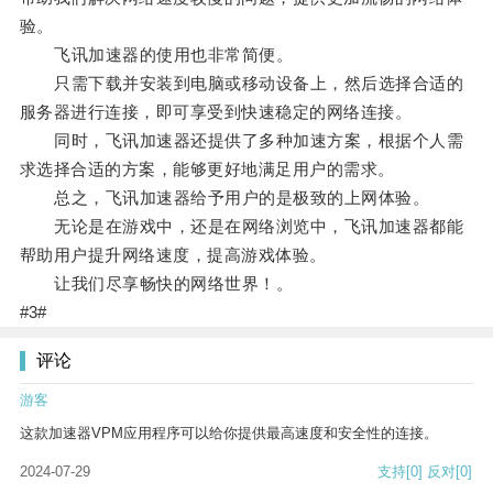
验。
飞讯加速器的使用也非常简便。
只需下载并安装到电脑或移动设备上，然后选择合适的
服务器进行连接，即可享受到快速稳定的网络连接。
同时，飞讯加速器还提供了多种加速方案，根据个人需
求选择合适的方案，能够更好地满足用户的需求。
总之，飞讯加速器给予用户的是极致的上网体验。
无论是在游戏中，还是在网络浏览中，飞讯加速器都能
帮助用户提升网络速度，提高游戏体验。
让我们尽享畅快的网络世界！。
#3#
评论
游客
这款加速器VPM应用程序可以给你提供最高速度和安全性的连接。
2024-07-29
支持
[0]
反对
[0]