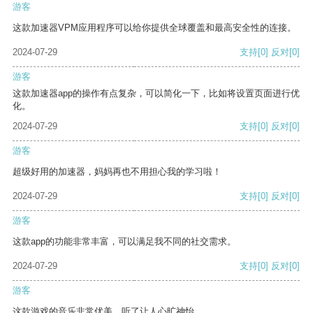
游客
这款加速器VPM应用程序可以给你提供全球覆盖和最高安全性的连接。
2024-07-29
支持
[0]
反对
[0]
游客
这款加速器app的操作有点复杂，可以简化一下，比如将设置页面进行优
化。
2024-07-29
支持
[0]
反对
[0]
游客
超级好用的加速器，妈妈再也不用担心我的学习啦！
2024-07-29
支持
[0]
反对
[0]
游客
这款app的功能非常丰富，可以满足我不同的社交需求。
2024-07-29
支持
[0]
反对
[0]
游客
这款游戏的音乐非常优美，听了让人心旷神怡。