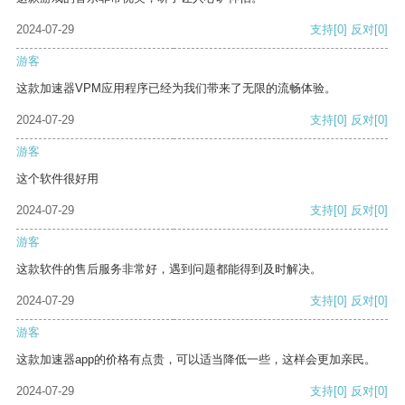
2024-07-29
支持
[0]
反对
[0]
游客
这款加速器VPM应用程序已经为我们带来了无限的流畅体验。
2024-07-29
支持
[0]
反对
[0]
游客
这个软件很好用
2024-07-29
支持
[0]
反对
[0]
游客
这款软件的售后服务非常好，遇到问题都能得到及时解决。
2024-07-29
支持
[0]
反对
[0]
游客
这款加速器app的价格有点贵，可以适当降低一些，这样会更加亲民。
2024-07-29
支持
[0]
反对
[0]