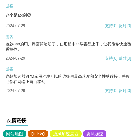
游客
这个是app神器
2024-07-29
支持
[0]
反对
[0]
游客
这款app的用户界面简洁明了，使用起来非常容易上手，让我能够快速熟
悉操作。
2024-07-29
支持
[0]
反对
[0]
游客
这款加速器VPM应用程序可以给你提供最高速度和安全性的连接，并帮
助你在网络上自由移动。
2024-07-29
支持
[0]
反对
[0]
友情链接
网站地图
QuickQ
旋风加速度器
旋风加速