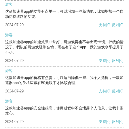
游客
这款加速器app的功能有点单一，可以增加一些新功能，比如增加一个自
动切换线路的功能。
2024-07-29
支持
[0]
反对
[0]
游客
这款加速器app的加速效果非常好，玩游戏再也不会出现卡顿、掉线的情
况了。我以前玩游戏经常会输，现在有了这个app，我的游戏水平提升了
不少。
2024-07-29
支持
[0]
反对
[0]
游客
这款加速器app的价格有点贵，可以适当降低一些。我个人觉得，一款加
速器app的价格应该在50元以下才比较合理。
2024-07-29
支持
[0]
反对
[0]
游客
这款加速器app的安全性很高，使用过程中不会泄露个人信息，让我非常
放心。
2024-07-29
支持
[0]
反对
[0]