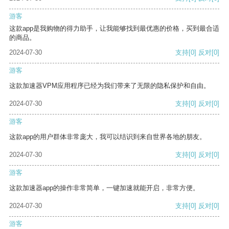
游客
这款app是我购物的得力助手，让我能够找到最优惠的价格，买到最合适
的商品。
2024-07-30
支持
[0]
反对
[0]
游客
这款加速器VPM应用程序已经为我们带来了无限的隐私保护和自由。
2024-07-30
支持
[0]
反对
[0]
游客
这款app的用户群体非常庞大，我可以结识到来自世界各地的朋友。
2024-07-30
支持
[0]
反对
[0]
游客
这款加速器app的操作非常简单，一键加速就能开启，非常方便。
2024-07-30
支持
[0]
反对
[0]
游客