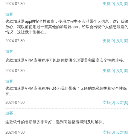
2024-07-30
支持
[0]
反对
[0]
游客
这款加速器app的安全性很高，使用过程中不会泄露个人信息，这让我很
放心。我以前使用过一些其他的加速器app，经常会出现个人信息泄露的
情况，这让我非常担心。
2024-07-30
支持
[0]
反对
[0]
游客
这款加速器VPM应用程序可以给你提供全球覆盖和最高安全性的连接。
2024-07-30
支持
[0]
反对
[0]
游客
这款加速器VPM应用程序已经为我们带来了无限的隐私保护和安全性保
护。
2024-07-30
支持
[0]
反对
[0]
游客
这款软件的售后服务非常好，遇到问题都能得到及时解决。
2024-07-30
支持
[0]
反对
[0]