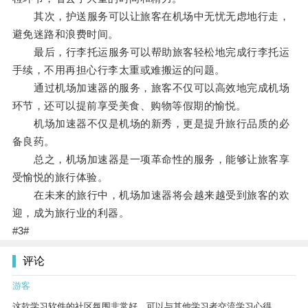
其次，护送服务可以让旅客在机场中无忧无虑地行走，
避免迷路和浪费时间。
最后，行李托运服务可以帮助旅客轻松地完成行李托运
手续，不用再担心行李太重或难搬运的问题。
通过机场加速器的服务，旅客不仅可以高效地完成机场
环节，还可以提前享受美食、购物等假期的愉悦。
机场加速器不仅是机场的新秀，更是提升旅行品质的必
备良药。
总之，机场加速器是一项革命性的服务，能够让旅客享
受愉悦的旅行体验。
在未来的旅行中，机场加速器将会越来越受到旅客的欢
迎，成为旅行业的利器。
#3#
评论
游客
这款学习软件的社区氛围非常好，可以与其他学习者交流学习心得。