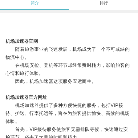
简介
排行
机场加速器官网
随着旅游事业的飞速发展，机场成为了一个不可或缺的
物流中心。
在机场安检、登机等环节却经常费时耗力，影响旅客的
心情和旅行体验。
因此，机场加速器这项服务应运而生。
机场加速器官方网址
机场加速器提供了多种方便快捷的服务，包括VIP接
待、护送、行李托运等，旨在为旅客提供愉快、高效的机场
体验。
首先，VIP接待服务使旅客无需排队等候，快速通过安
检环节，省去了大量的时间和精力。