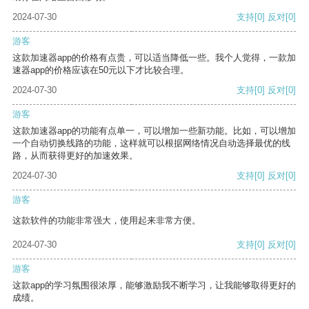
2024-07-30
支持
[0]
反对
[0]
游客
这款加速器app的价格有点贵，可以适当降低一些。我个人觉得，一款加
速器app的价格应该在50元以下才比较合理。
2024-07-30
支持
[0]
反对
[0]
游客
这款加速器app的功能有点单一，可以增加一些新功能。比如，可以增加
一个自动切换线路的功能，这样就可以根据网络情况自动选择最优的线
路，从而获得更好的加速效果。
2024-07-30
支持
[0]
反对
[0]
游客
这款软件的功能非常强大，使用起来非常方便。
2024-07-30
支持
[0]
反对
[0]
游客
这款app的学习氛围很浓厚，能够激励我不断学习，让我能够取得更好的
成绩。