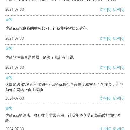
2024-07-30
支持
[0]
反对
[0]
游客
这款app就像我的财务顾问，让我能够省钱又省心。
2024-07-30
支持
[0]
反对
[0]
游客
这款软件简直是神器，解决了我所有问题。
2024-07-30
支持
[0]
反对
[0]
游客
这款加速器VPM应用程序可以给你提供最高速度和安全性的连接，并帮
助你在网络上自由移动。
2024-07-30
支持
[0]
反对
[0]
游客
这款app的酒店、餐厅推荐非常有用，让我能够享受到高品质的旅行体
验。
2024-07-30
支持
[0]
反对
[0]