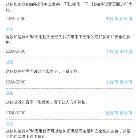
这款加速器app的操作有点复杂，可以简化一下，比如将设置页面进行优
化。
2024-07-30
支持
[0]
反对
[0]
游客
这款加速器VPM应用程序已经为我们带来了无限的隐私保护和安全性保
护。
2024-07-30
支持
[0]
反对
[0]
游客
这款软件的界面设计非常简洁，一目了然。
2024-07-30
支持
[0]
反对
[0]
游客
这款游戏的音乐非常优美，听了让人心旷神怡。
2024-07-30
支持
[0]
反对
[0]
游客
这款加速器VPM应用程序可以给你提供最高速度和安全性的连接，并帮
助你在网络上自由移动。