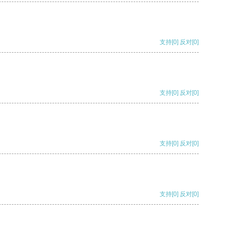
支持
[0]
反对
[0]
支持
[0]
反对
[0]
支持
[0]
反对
[0]
支持
[0]
反对
[0]