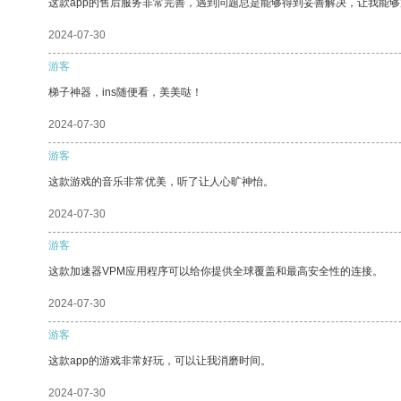
这款app的售后服务非常完善，遇到问题总是能够得到妥善解决，让我能
2024-07-30
游客
梯子神器，ins随便看，美美哒！
2024-07-30
游客
这款游戏的音乐非常优美，听了让人心旷神怡。
2024-07-30
游客
这款加速器VPM应用程序可以给你提供全球覆盖和最高安全性的连接。
2024-07-30
游客
这款app的游戏非常好玩，可以让我消磨时间。
2024-07-30