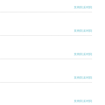
支持
[0]
反对
[0]
支持
[0]
反对
[0]
支持
[0]
反对
[0]
支持
[0]
反对
[0]
支持
[0]
反对
[0]