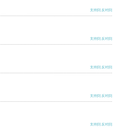
支持
[0]
反对
[0]
支持
[0]
反对
[0]
支持
[0]
反对
[0]
支持
[0]
反对
[0]
支持
[0]
反对
[0]