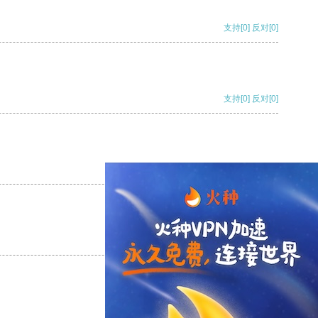
支持
[0]
反对
[0]
支持
[0]
反对
[0]
支持
[0]
反对
[0]
支持
[0]
反对
[0]
支持
[0]
反对
[0]