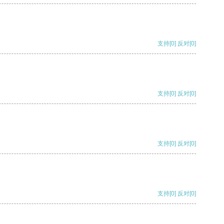
支持
[0]
反对
[0]
支持
[0]
反对
[0]
支持
[0]
反对
[0]
支持
[0]
反对
[0]