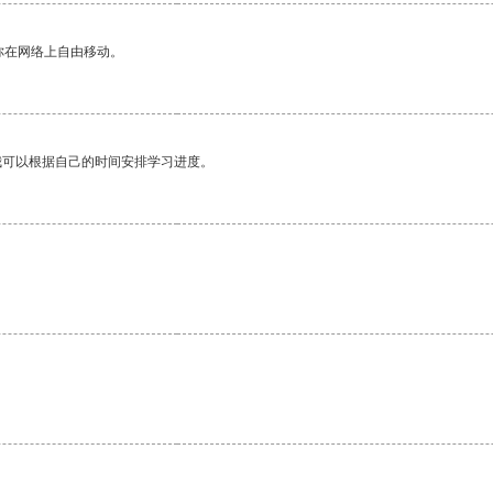
你在网络上自由移动。
我可以根据自己的时间安排学习进度。
。