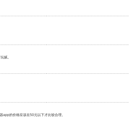
有玩腻。
器app的价格应该在50元以下才比较合理。