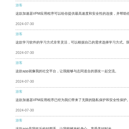
游客
这款加速器VPM应用程序可以给你提供最高速度和安全性的连接，并帮助
2024-07-30
游客
这款学习软件的学习方式非常灵活，可以根据自己的需求选择学习方式。
2024-07-30
游客
这款app就像我的社交平台，让我能够与志同道合的朋友一起交流。
2024-07-30
游客
这款加速器VPM应用程序已经为我们带来了无限的隐私保护和安全性保护
2024-07-30
游客
这款app是我娱乐的好帮手，让我能够放松身心，享受美好时光。