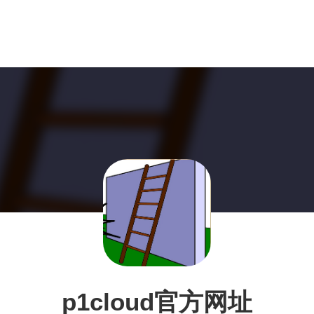
p1cloud官方网址