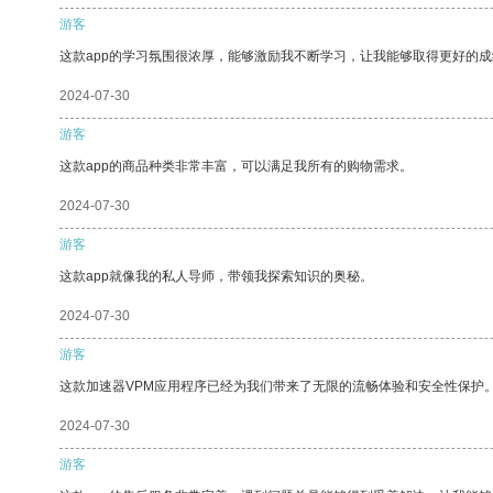
游客
这款app的学习氛围很浓厚，能够激励我不断学习，让我能够取得更好的成
2024-07-30
游客
这款app的商品种类非常丰富，可以满足我所有的购物需求。
2024-07-30
游客
这款app就像我的私人导师，带领我探索知识的奥秘。
2024-07-30
游客
这款加速器VPM应用程序已经为我们带来了无限的流畅体验和安全性保护
2024-07-30
游客