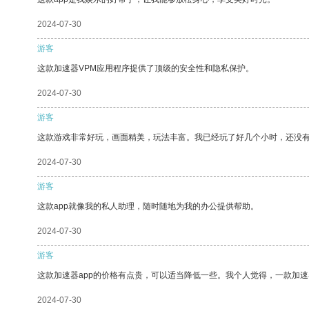
2024-07-30
游客
这款加速器VPM应用程序提供了顶级的安全性和隐私保护。
2024-07-30
游客
这款游戏非常好玩，画面精美，玩法丰富。我已经玩了好几个小时，还没
2024-07-30
游客
这款app就像我的私人助理，随时随地为我的办公提供帮助。
2024-07-30
游客
这款加速器app的价格有点贵，可以适当降低一些。我个人觉得，一款加速
2024-07-30