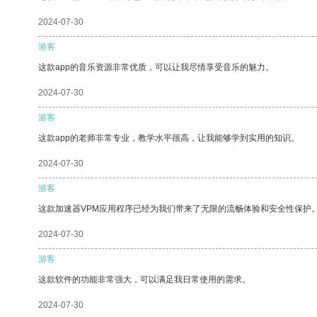
2024-07-30
游客
这款app的音乐资源非常优质，可以让我尽情享受音乐的魅力。
2024-07-30
游客
这款app的老师非常专业，教学水平很高，让我能够学到实用的知识。
2024-07-30
游客
这款加速器VPM应用程序已经为我们带来了无限的流畅体验和安全性保护
2024-07-30
游客
这款软件的功能非常强大，可以满足我日常使用的需求。
2024-07-30