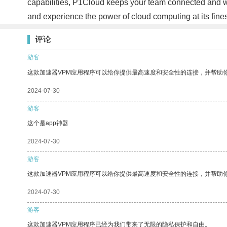
capabilities, P1Cloud keeps your team connected and wo
and experience the power of cloud computing at its fine
评论
游客
这款加速器VPM应用程序可以给你提供最高速度和安全性的连接，并帮助
2024-07-30
游客
这个是app神器
2024-07-30
游客
这款加速器VPM应用程序可以给你提供最高速度和安全性的连接，并帮助
2024-07-30
游客
这款加速器VPM应用程序已经为我们带来了无限的隐私保护和自由。