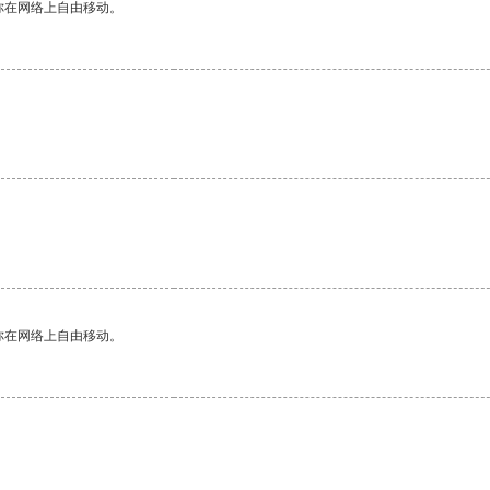
你在网络上自由移动。
你在网络上自由移动。