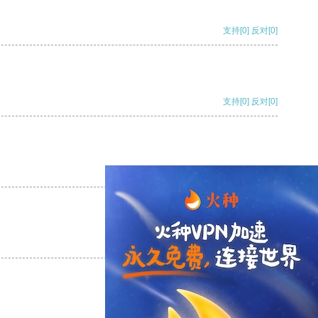
支持
[0]
反对
[0]
支持
[0]
反对
[0]
支持
[0]
反对
[0]
支持
[0]
反对
[0]
支持
[0]
反对
[0]