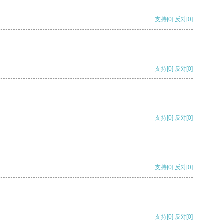
支持
[0]
反对
[0]
支持
[0]
反对
[0]
支持
[0]
反对
[0]
支持
[0]
反对
[0]
支持
[0]
反对
[0]