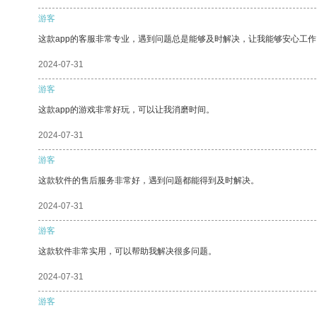
游客
这款app的客服非常专业，遇到问题总是能够及时解决，让我能够安心工作
2024-07-31
游客
这款app的游戏非常好玩，可以让我消磨时间。
2024-07-31
游客
这款软件的售后服务非常好，遇到问题都能得到及时解决。
2024-07-31
游客
这款软件非常实用，可以帮助我解决很多问题。
2024-07-31
游客