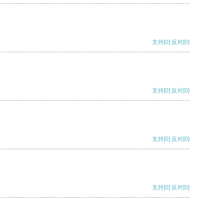
支持
[0]
反对
[0]
支持
[0]
反对
[0]
支持
[0]
反对
[0]
支持
[0]
反对
[0]