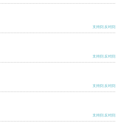
支持
[0]
反对
[0]
支持
[0]
反对
[0]
支持
[0]
反对
[0]
支持
[0]
反对
[0]