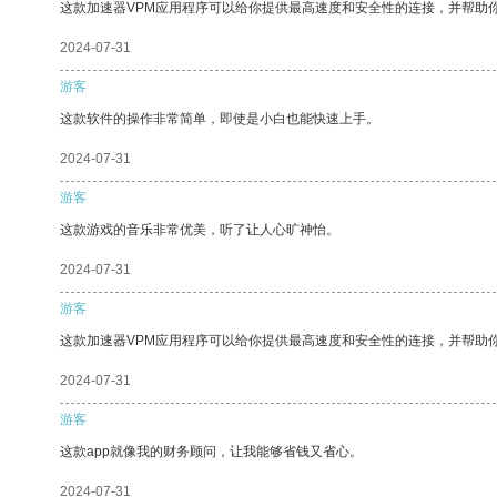
这款加速器VPM应用程序可以给你提供最高速度和安全性的连接，并帮助
2024-07-31
游客
这款软件的操作非常简单，即使是小白也能快速上手。
2024-07-31
游客
这款游戏的音乐非常优美，听了让人心旷神怡。
2024-07-31
游客
这款加速器VPM应用程序可以给你提供最高速度和安全性的连接，并帮助
2024-07-31
游客
这款app就像我的财务顾问，让我能够省钱又省心。
2024-07-31