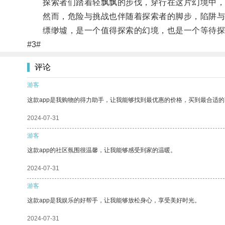
探索者们踏着轻飘飘的步伐，穿行在这片幻境中，
然而，危险与挑战也伴随着探索者的脚步，陷阱与谜
缥缈墟，是一个值得探索的幻境，也是一个等待探
#3#
评论
游客
这款app是我购物的得力助手，让我能够找到最优惠的价格，买到最合适
2024-07-31
游客
这款app的社区氛围很温馨，让我能够感受到家的温暖。
2024-07-31
游客
这款app是我娱乐的好帮手，让我能够放松身心，享受美好时光。
2024-07-31