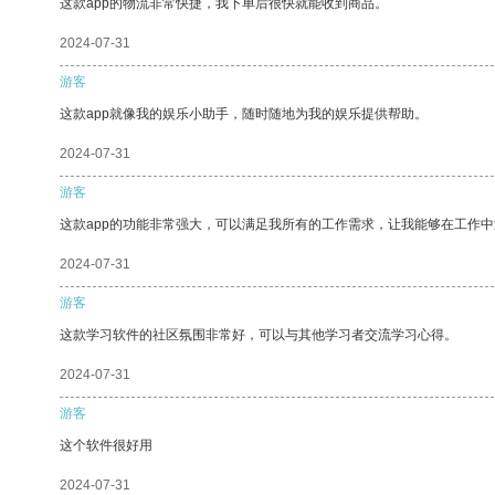
这款app的物流非常快捷，我下单后很快就能收到商品。
2024-07-31
游客
这款app就像我的娱乐小助手，随时随地为我的娱乐提供帮助。
2024-07-31
游客
这款app的功能非常强大，可以满足我所有的工作需求，让我能够在工作
2024-07-31
游客
这款学习软件的社区氛围非常好，可以与其他学习者交流学习心得。
2024-07-31
游客
这个软件很好用
2024-07-31