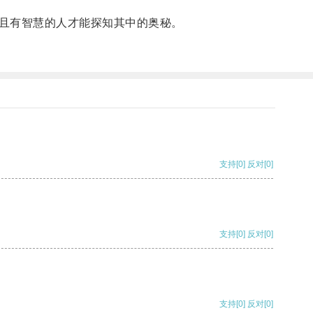
且有智慧的人才能探知其中的奥秘。
支持
[0]
反对
[0]
支持
[0]
反对
[0]
支持
[0]
反对
[0]