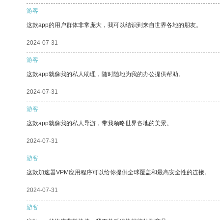
游客
这款app的用户群体非常庞大，我可以结识到来自世界各地的朋友。
2024-07-31
游客
这款app就像我的私人助理，随时随地为我的办公提供帮助。
2024-07-31
游客
这款app就像我的私人导游，带我领略世界各地的美景。
2024-07-31
游客
这款加速器VPM应用程序可以给你提供全球覆盖和最高安全性的连接。
2024-07-31
游客