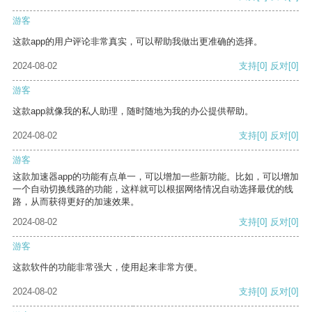
游客
这款app的用户评论非常真实，可以帮助我做出更准确的选择。
2024-08-02
支持
[0]
反对
[0]
游客
这款app就像我的私人助理，随时随地为我的办公提供帮助。
2024-08-02
支持
[0]
反对
[0]
游客
这款加速器app的功能有点单一，可以增加一些新功能。比如，可以增加
一个自动切换线路的功能，这样就可以根据网络情况自动选择最优的线
路，从而获得更好的加速效果。
2024-08-02
支持
[0]
反对
[0]
游客
这款软件的功能非常强大，使用起来非常方便。
2024-08-02
支持
[0]
反对
[0]