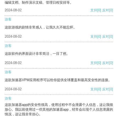
编辑文档、制作演示文稿、管理日程安排等。
2024-08-02
支持
[0]
反对
[0]
游客
这款游戏的剧情非常感人，让我久久不能忘怀。
2024-08-02
支持
[0]
反对
[0]
游客
这款软件的界面设计非常简洁，一目了然。
2024-08-02
支持
[0]
反对
[0]
游客
这款加速器VPM应用程序可以给你提供全球覆盖和最高安全性的连接。
2024-08-02
支持
[0]
反对
[0]
游客
这款加速器app的安全性很高，使用过程中不会泄露个人信息，这让我很
放心。我以前使用过一些其他的加速器app，经常会出现个人信息泄露的
情况，这让我非常担心。