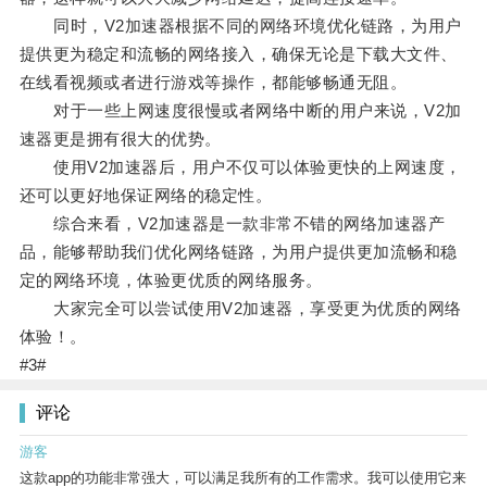
同时，V2加速器根据不同的网络环境优化链路，为用户
提供更为稳定和流畅的网络接入，确保无论是下载大文件、
在线看视频或者进行游戏等操作，都能够畅通无阻。
对于一些上网速度很慢或者网络中断的用户来说，V2加
速器更是拥有很大的优势。
使用V2加速器后，用户不仅可以体验更快的上网速度，
还可以更好地保证网络的稳定性。
综合来看，V2加速器是一款非常不错的网络加速器产
品，能够帮助我们优化网络链路，为用户提供更加流畅和稳
定的网络环境，体验更优质的网络服务。
大家完全可以尝试使用V2加速器，享受更为优质的网络
体验！。
#3#
评论
游客
这款app的功能非常强大，可以满足我所有的工作需求。我可以使用它来