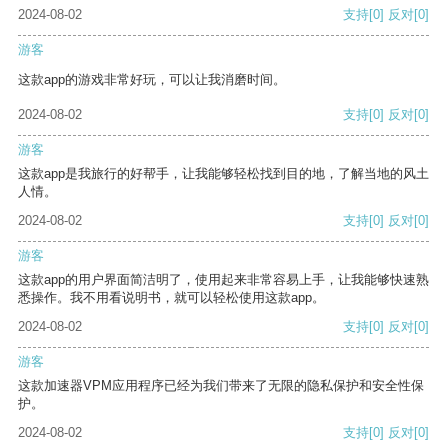
2024-08-02
支持
[0]
反对
[0]
游客
这款app的游戏非常好玩，可以让我消磨时间。
2024-08-02
支持
[0]
反对
[0]
游客
这款app是我旅行的好帮手，让我能够轻松找到目的地，了解当地的风土
人情。
2024-08-02
支持
[0]
反对
[0]
游客
这款app的用户界面简洁明了，使用起来非常容易上手，让我能够快速熟
悉操作。我不用看说明书，就可以轻松使用这款app。
2024-08-02
支持
[0]
反对
[0]
游客
这款加速器VPM应用程序已经为我们带来了无限的隐私保护和安全性保
护。
2024-08-02
支持
[0]
反对
[0]