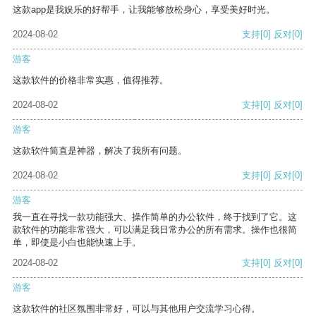
这款app是我娱乐的好帮手，让我能够放松身心，享受美好时光。
2024-08-02
支持
[0]
反对
[0]
游客
这款软件的价格非常实惠，值得推荐。
2024-08-02
支持
[0]
反对
[0]
游客
这款软件简直是神器，解决了我所有问题。
2024-08-02
支持
[0]
反对
[0]
游客
我一直在寻找一款功能强大、操作简单的办公软件，终于找到了它。这
款软件的功能非常强大，可以满足我日常办公的所有需求。操作也很简
单，即使是小白也能快速上手。
2024-08-02
支持
[0]
反对
[0]
游客
这款软件的社区氛围非常好，可以与其他用户交流学习心得。