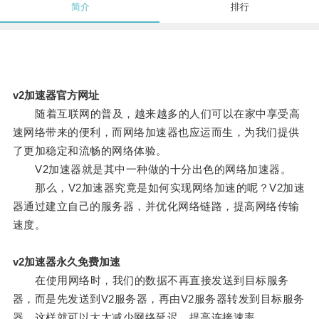
简介
排行
v2加速器官方网址
随着互联网的普及，越来越多的人们可以在家中享受高
速网络带来的便利，而网络加速器也应运而生，为我们提供
了更加稳定和流畅的网络体验。
V2加速器就是其中一种做的十分出色的网络加速器。
那么，V2加速器究竟是如何实现网络加速的呢？V2加速
器通过建立自己的服务器，并优化网络链路，提高网络传输
速度。
v2加速器永久免费加速
在使用网络时，我们的数据不再直接发送到目标服务
器，而是先发送到V2服务器，再由V2服务器转发到目标服务
器，这样就可以大大减少网络延迟，提高连接速率。