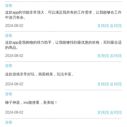
游客
这款app的功能非常强大，可以满足我所有的工作需求，让我能够在工作
中游刃有余。
2024-08-02
支持
[0]
反对
[0]
游客
这款app是我购物的得力助手，让我能够找到最优惠的价格，买到最合适
的商品。
2024-08-02
支持
[0]
反对
[0]
游客
这款游戏非常好玩，画面精美，玩法丰富。
2024-08-02
支持
[0]
反对
[0]
游客
梯子神器，ins随便看，美美哒！
2024-08-02
支持
[0]
反对
[0]
游客