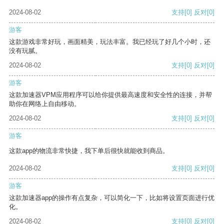
2024-08-02
支持
[0]
反对
[0]
游客
这款游戏非常好玩，画面精美，玩法丰富。我已经玩了好几个小时，还
没有玩腻。
2024-08-02
支持
[0]
反对
[0]
游客
这款加速器VPM应用程序可以给你提供最高速度和安全性的连接，并帮
助你在网络上自由移动。
2024-08-02
支持
[0]
反对
[0]
游客
这款app的物流非常快捷，我下单后很快就能收到商品。
2024-08-02
支持
[0]
反对
[0]
游客
这款加速器app的操作有点复杂，可以简化一下，比如将设置页面进行优
化。
2024-08-02
支持
[0]
反对
[0]