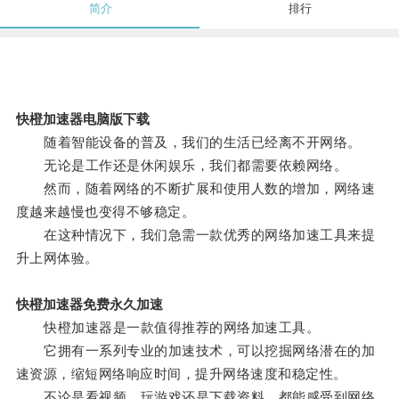
简介
排行
快橙加速器电脑版下载
随着智能设备的普及，我们的生活已经离不开网络。
无论是工作还是休闲娱乐，我们都需要依赖网络。
然而，随着网络的不断扩展和使用人数的增加，网络速
度越来越慢也变得不够稳定。
在这种情况下，我们急需一款优秀的网络加速工具来提
升上网体验。
快橙加速器免费永久加速
快橙加速器是一款值得推荐的网络加速工具。
它拥有一系列专业的加速技术，可以挖掘网络潜在的加
速资源，缩短网络响应时间，提升网络速度和稳定性。
不论是看视频、玩游戏还是下载资料，都能感受到网络