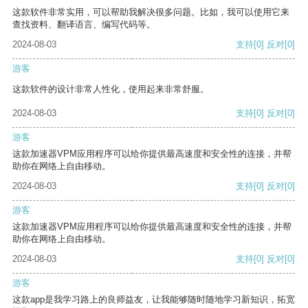
这款软件非常实用，可以帮助我解决很多问题。比如，我可以使用它来
查找资料、翻译语言、编写代码等。
2024-08-03
支持
[0]
反对
[0]
游客
这款软件的设计非常人性化，使用起来非常舒服。
2024-08-03
支持
[0]
反对
[0]
游客
这款加速器VPM应用程序可以给你提供最高速度和安全性的连接，并帮
助你在网络上自由移动。
2024-08-03
支持
[0]
反对
[0]
游客
这款加速器VPM应用程序可以给你提供最高速度和安全性的连接，并帮
助你在网络上自由移动。
2024-08-03
支持
[0]
反对
[0]
游客
这款app是我学习路上的良师益友，让我能够随时随地学习新知识，拓宽