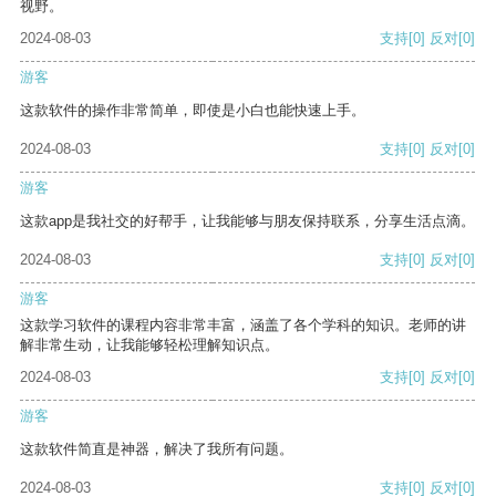
视野。
2024-08-03
支持
[0]
反对
[0]
游客
这款软件的操作非常简单，即使是小白也能快速上手。
2024-08-03
支持
[0]
反对
[0]
游客
这款app是我社交的好帮手，让我能够与朋友保持联系，分享生活点滴。
2024-08-03
支持
[0]
反对
[0]
游客
这款学习软件的课程内容非常丰富，涵盖了各个学科的知识。老师的讲
解非常生动，让我能够轻松理解知识点。
2024-08-03
支持
[0]
反对
[0]
游客
这款软件简直是神器，解决了我所有问题。
2024-08-03
支持
[0]
反对
[0]