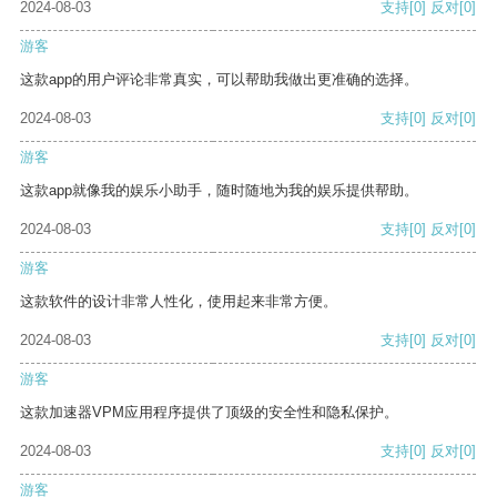
2024-08-03
支持
[0]
反对
[0]
游客
这款app的用户评论非常真实，可以帮助我做出更准确的选择。
2024-08-03
支持
[0]
反对
[0]
游客
这款app就像我的娱乐小助手，随时随地为我的娱乐提供帮助。
2024-08-03
支持
[0]
反对
[0]
游客
这款软件的设计非常人性化，使用起来非常方便。
2024-08-03
支持
[0]
反对
[0]
游客
这款加速器VPM应用程序提供了顶级的安全性和隐私保护。
2024-08-03
支持
[0]
反对
[0]
游客