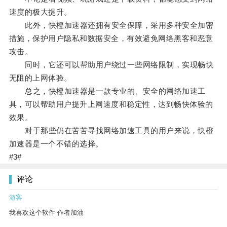
速度的极大提升。
此外，快橙加速器还拥有安全保障，采用多种安全加密
措施，保护用户隐私和数据安全，有效避免网络黑客和恶意
攻击。
同时，它还可以帮助用户绕过一些网络限制，实现畅快
无阻的上网体验。
总之，快橙加速器是一款专业的、安全的网络加速工
具，可以帮助用户提升上网速度和稳定性，达到畅快体验的
效果。
对于那些仍在苦苦寻找网络加速工具的用户来说，快橙
加速器是一个不错的选择。
#3#
评论
游客
我喜欢这个软件 作者加油