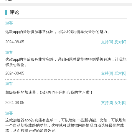
评论
游客
这款app的音乐资源非常优质，可以让我尽情享受音乐的魅力。
2024-08-05
支持
[0]
反对
[0]
游客
这款app的售后服务非常完善，遇到问题总是能够得到妥善解决，让我能
够放心购物。
2024-08-05
支持
[0]
反对
[0]
游客
超级好用的加速器，妈妈再也不用担心我的学习啦！
2024-08-05
支持
[0]
反对
[0]
游客
这款加速器app的功能有点单一，可以增加一些新功能。比如，可以增加
一个自动切换线路的功能，这样就可以根据网络情况自动选择最优的线
路，从而获得更好的加速效果。