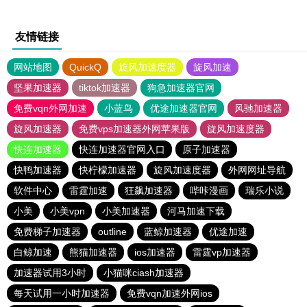
友情链接
网站地图
QuickQ
旋风加速度器
旋风加速
坚果加速器
tiktok加速器
狗急加速器官网
免费vqn外网加速
小蓝鸟
优途加速器官网
风驰加速器
旋风加速器
免费vps加速器外网苹果版
旋风加速度器
快连加速器
快连加速器官网入口
原子加速器
快鸭加速器
快柠檬加速器
旋风加速度器
外网网址导航
软件中心
雷霆加速
狂飙加速器
哔咔漫画
瑞乐小说
小美
小美vpn
小美加速器
河马加速下载
免费梯子加速器
outline
蓝鲸加速器
优途加速
白鲸加速
熊猫加速器
ios加速器
雷霆vp加速器
加速器试用3小时
小猫咪ciash加速器
每天试用一小时加速器
免费vqn加速外网ios