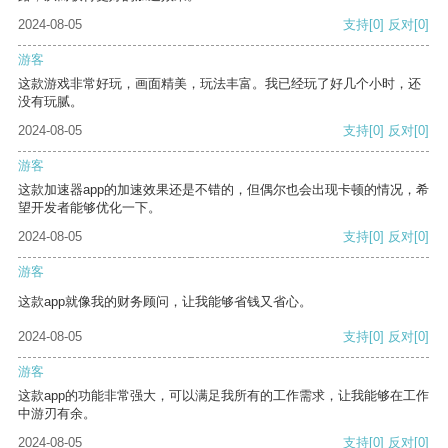
2024-08-05
支持
[0]
反对
[0]
游客
这款游戏非常好玩，画面精美，玩法丰富。我已经玩了好几个小时，还
没有玩腻。
2024-08-05
支持
[0]
反对
[0]
游客
这款加速器app的加速效果还是不错的，但偶尔也会出现卡顿的情况，希
望开发者能够优化一下。
2024-08-05
支持
[0]
反对
[0]
游客
这款app就像我的财务顾问，让我能够省钱又省心。
2024-08-05
支持
[0]
反对
[0]
游客
这款app的功能非常强大，可以满足我所有的工作需求，让我能够在工作
中游刃有余。
2024-08-05
支持
[0]
反对
[0]