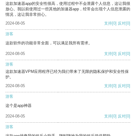
这款加速器app的安全性很高，使用过程中不会泄露个人信息，这让我很
放心。我以前使用过一些其他的加速器app，经常会出现个人信息泄露的
情况，这让我非常担心。
2024-08-05
支持
[0]
反对
[0]
游客
这款软件的功能非常全面，可以满足我所有需求。
2024-08-05
支持
[0]
反对
[0]
游客
这款加速器VPM应用程序已经为我们带来了无限的隐私保护和安全性保
护。
2024-08-05
支持
[0]
反对
[0]
游客
这个是app神器
2024-08-05
支持
[0]
反对
[0]
游客
这款app就像我的娱乐小助手，随时随地为我的娱乐提供帮助。