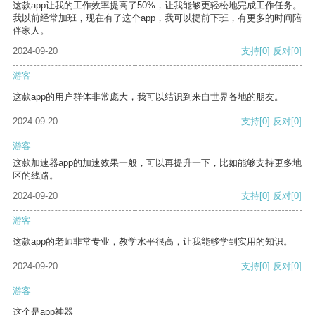
这款app让我的工作效率提高了50%，让我能够更轻松地完成工作任务。
我以前经常加班，现在有了这个app，我可以提前下班，有更多的时间陪
伴家人。
2024-09-20
支持
[0]
反对
[0]
游客
这款app的用户群体非常庞大，我可以结识到来自世界各地的朋友。
2024-09-20
支持
[0]
反对
[0]
游客
这款加速器app的加速效果一般，可以再提升一下，比如能够支持更多地
区的线路。
2024-09-20
支持
[0]
反对
[0]
游客
这款app的老师非常专业，教学水平很高，让我能够学到实用的知识。
2024-09-20
支持
[0]
反对
[0]
游客
这个是app神器