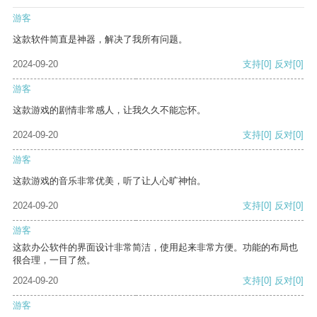
游客
这款软件简直是神器，解决了我所有问题。
2024-09-20
支持
[0]
反对
[0]
游客
这款游戏的剧情非常感人，让我久久不能忘怀。
2024-09-20
支持
[0]
反对
[0]
游客
这款游戏的音乐非常优美，听了让人心旷神怡。
2024-09-20
支持
[0]
反对
[0]
游客
这款办公软件的界面设计非常简洁，使用起来非常方便。功能的布局也
很合理，一目了然。
2024-09-20
支持
[0]
反对
[0]
游客