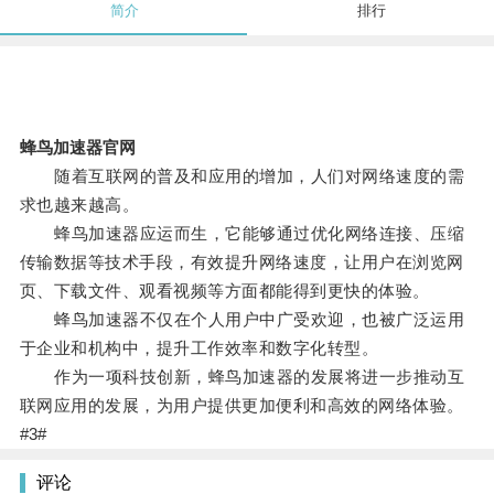
简介
排行
蜂鸟加速器官网
随着互联网的普及和应用的增加，人们对网络速度的需
求也越来越高。
蜂鸟加速器应运而生，它能够通过优化网络连接、压缩
传输数据等技术手段，有效提升网络速度，让用户在浏览网
页、下载文件、观看视频等方面都能得到更快的体验。
蜂鸟加速器不仅在个人用户中广受欢迎，也被广泛运用
于企业和机构中，提升工作效率和数字化转型。
作为一项科技创新，蜂鸟加速器的发展将进一步推动互
联网应用的发展，为用户提供更加便利和高效的网络体验。
#3#
评论