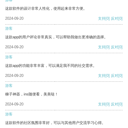
这款软件的设计非常人性化，使用起来非常方便。
2024-09-20
支持
[0]
反对
[0]
游客
这款app的用户评论非常真实，可以帮助我做出更准确的选择。
2024-09-20
支持
[0]
反对
[0]
游客
这款app的功能非常丰富，可以满足我不同的社交需求。
2024-09-20
支持
[0]
反对
[0]
游客
梯子神器，ins随便看，美美哒！
2024-09-20
支持
[0]
反对
[0]
游客
这款软件的社区氛围非常好，可以与其他用户交流学习心得。