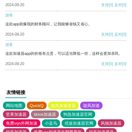
2024-09-20
支持
[0]
反对
[0]
游客
这款app就像我的财务顾问，让我能够省钱又省心。
2024-09-20
支持
[0]
反对
[0]
游客
这款加速器app的价格有点贵，可以适当降低一些，这样会更加亲民。
2024-09-20
支持
[0]
反对
[0]
友情链接
网站地图
QuickQ
旋风加速度器
旋风加速
坚果加速器
tiktok加速器
狗急加速器官网
免费vqn外网加速
小蓝鸟
优途加速器官网
风驰加速器