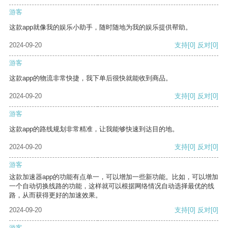
游客
这款app就像我的娱乐小助手，随时随地为我的娱乐提供帮助。
2024-09-20
支持
[0]
反对
[0]
游客
这款app的物流非常快捷，我下单后很快就能收到商品。
2024-09-20
支持
[0]
反对
[0]
游客
这款app的路线规划非常精准，让我能够快速到达目的地。
2024-09-20
支持
[0]
反对
[0]
游客
这款加速器app的功能有点单一，可以增加一些新功能。比如，可以增加
一个自动切换线路的功能，这样就可以根据网络情况自动选择最优的线
路，从而获得更好的加速效果。
2024-09-20
支持
[0]
反对
[0]
游客