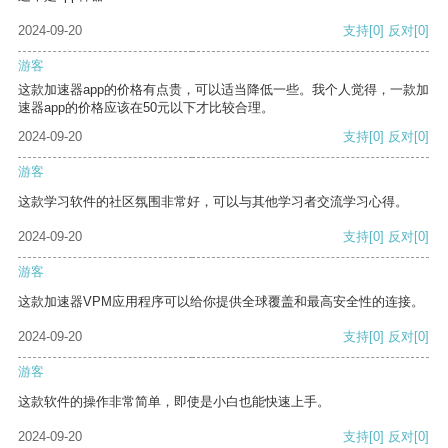
2024-09-20
支持
[0]
反对
[0]
游客
这款加速器app的价格有点贵，可以适当降低一些。我个人觉得，一款加
速器app的价格应该在50元以下才比较合理。
2024-09-20
支持
[0]
反对
[0]
游客
这款学习软件的社区氛围非常好，可以与其他学习者交流学习心得。
2024-09-20
支持
[0]
反对
[0]
游客
这款加速器VPM应用程序可以给你提供全球覆盖和最高安全性的连接。
2024-09-20
支持
[0]
反对
[0]
游客
这款软件的操作非常简单，即使是小白也能快速上手。
2024-09-20
支持
[0]
反对
[0]