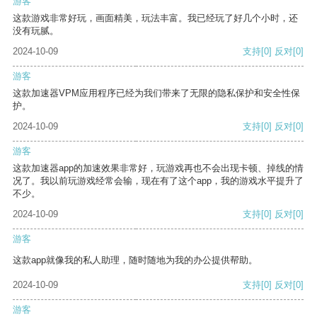
游客
这款游戏非常好玩，画面精美，玩法丰富。我已经玩了好几个小时，还
没有玩腻。
2024-10-09
支持
[0]
反对
[0]
游客
这款加速器VPM应用程序已经为我们带来了无限的隐私保护和安全性保
护。
2024-10-09
支持
[0]
反对
[0]
游客
这款加速器app的加速效果非常好，玩游戏再也不会出现卡顿、掉线的情
况了。我以前玩游戏经常会输，现在有了这个app，我的游戏水平提升了
不少。
2024-10-09
支持
[0]
反对
[0]
游客
这款app就像我的私人助理，随时随地为我的办公提供帮助。
2024-10-09
支持
[0]
反对
[0]
游客