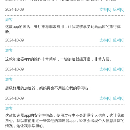
2024-10-09
支持
[0]
反对
[0]
游客
这款app的酒店、餐厅推荐非常有用，让我能够享受到高品质的旅行体
验。
2024-10-09
支持
[0]
反对
[0]
游客
这款加速器app的操作非常简单，一键加速就能开启，非常方便。
2024-10-09
支持
[0]
反对
[0]
游客
超级好用的加速器，妈妈再也不用担心我的学习啦！
2024-10-09
支持
[0]
反对
[0]
游客
这款加速器app的安全性很高，使用过程中不会泄露个人信息，这让我很
放心。我以前使用过一些其他的加速器app，经常会出现个人信息泄露的
情况，这让我非常担心。