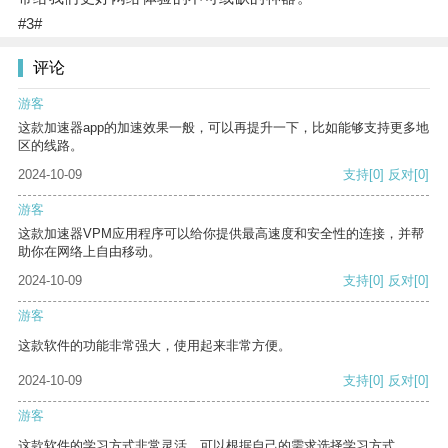
#3#
评论
游客
这款加速器app的加速效果一般，可以再提升一下，比如能够支持更多地
区的线路。
2024-10-09
支持
[0]
反对
[0]
游客
这款加速器VPM应用程序可以给你提供最高速度和安全性的连接，并帮
助你在网络上自由移动。
2024-10-09
支持
[0]
反对
[0]
游客
这款软件的功能非常强大，使用起来非常方便。
2024-10-09
支持
[0]
反对
[0]
游客
这款软件的学习方式非常灵活，可以根据自己的需求选择学习方式。