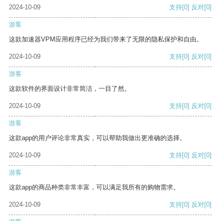
2024-10-09
支持
[0]
反对
[0]
游客
这款加速器VPM应用程序已经为我们带来了无限的隐私保护和自由。
2024-10-09
支持
[0]
反对
[0]
游客
这款软件的界面设计非常简洁，一目了然。
2024-10-09
支持
[0]
反对
[0]
游客
这款app的用户评论非常真实，可以帮助我做出更准确的选择。
2024-10-09
支持
[0]
反对
[0]
游客
这款app的商品种类非常丰富，可以满足我所有的购物需求。
2024-10-09
支持
[0]
反对
[0]