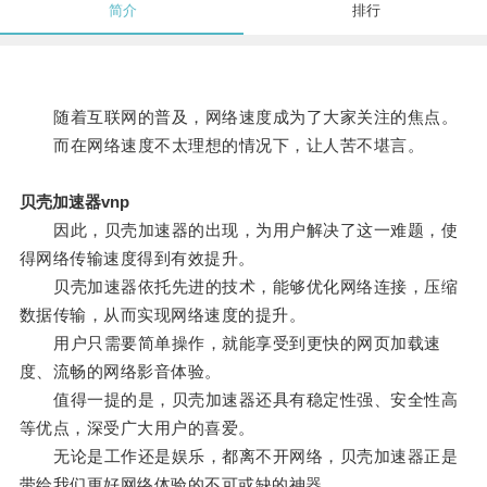
简介
排行
随着互联网的普及，网络速度成为了大家关注的焦点。
而在网络速度不太理想的情况下，让人苦不堪言。
贝壳加速器vnp
因此，贝壳加速器的出现，为用户解决了这一难题，使
得网络传输速度得到有效提升。
贝壳加速器依托先进的技术，能够优化网络连接，压缩
数据传输，从而实现网络速度的提升。
用户只需要简单操作，就能享受到更快的网页加载速
度、流畅的网络影音体验。
值得一提的是，贝壳加速器还具有稳定性强、安全性高
等优点，深受广大用户的喜爱。
无论是工作还是娱乐，都离不开网络，贝壳加速器正是
带给我们更好网络体验的不可或缺的神器。