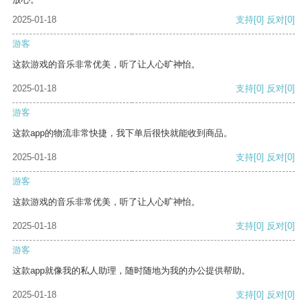
2025-01-18
支持
[0]
反对
[0]
游客
这款游戏的音乐非常优美，听了让人心旷神怡。
2025-01-18
支持
[0]
反对
[0]
游客
这款app的物流非常快捷，我下单后很快就能收到商品。
2025-01-18
支持
[0]
反对
[0]
游客
这款游戏的音乐非常优美，听了让人心旷神怡。
2025-01-18
支持
[0]
反对
[0]
游客
这款app就像我的私人助理，随时随地为我的办公提供帮助。
2025-01-18
支持
[0]
反对
[0]