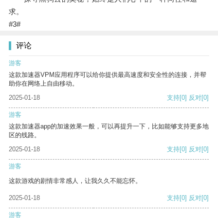
求。
#3#
评论
游客
这款加速器VPM应用程序可以给你提供最高速度和安全性的连接，并帮
助你在网络上自由移动。
2025-01-18
支持
[0]
反对
[0]
游客
这款加速器app的加速效果一般，可以再提升一下，比如能够支持更多地
区的线路。
2025-01-18
支持
[0]
反对
[0]
游客
这款游戏的剧情非常感人，让我久久不能忘怀。
2025-01-18
支持
[0]
反对
[0]
游客