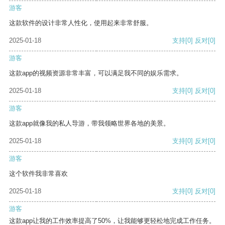
游客
这款软件的设计非常人性化，使用起来非常舒服。
2025-01-18
支持
[0]
反对
[0]
游客
这款app的视频资源非常丰富，可以满足我不同的娱乐需求。
2025-01-18
支持
[0]
反对
[0]
游客
这款app就像我的私人导游，带我领略世界各地的美景。
2025-01-18
支持
[0]
反对
[0]
游客
这个软件我非常喜欢
2025-01-18
支持
[0]
反对
[0]
游客
这款app让我的工作效率提高了50%，让我能够更轻松地完成工作任务。