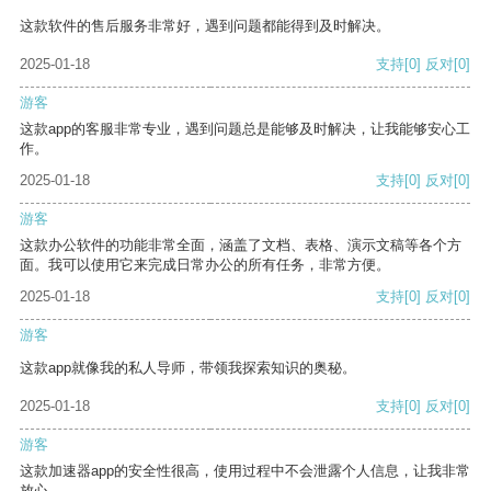
这款软件的售后服务非常好，遇到问题都能得到及时解决。
2025-01-18
支持
[0]
反对
[0]
游客
这款app的客服非常专业，遇到问题总是能够及时解决，让我能够安心工
作。
2025-01-18
支持
[0]
反对
[0]
游客
这款办公软件的功能非常全面，涵盖了文档、表格、演示文稿等各个方
面。我可以使用它来完成日常办公的所有任务，非常方便。
2025-01-18
支持
[0]
反对
[0]
游客
这款app就像我的私人导师，带领我探索知识的奥秘。
2025-01-18
支持
[0]
反对
[0]
游客
这款加速器app的安全性很高，使用过程中不会泄露个人信息，让我非常
放心。