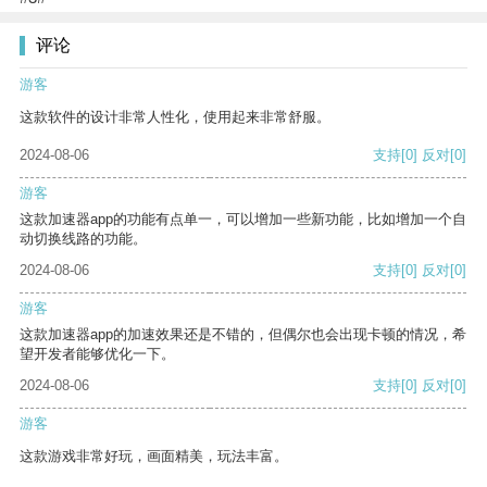
评论
游客
这款软件的设计非常人性化，使用起来非常舒服。
2024-08-06
支持
[0]
反对
[0]
游客
这款加速器app的功能有点单一，可以增加一些新功能，比如增加一个自
动切换线路的功能。
2024-08-06
支持
[0]
反对
[0]
游客
这款加速器app的加速效果还是不错的，但偶尔也会出现卡顿的情况，希
望开发者能够优化一下。
2024-08-06
支持
[0]
反对
[0]
游客
这款游戏非常好玩，画面精美，玩法丰富。