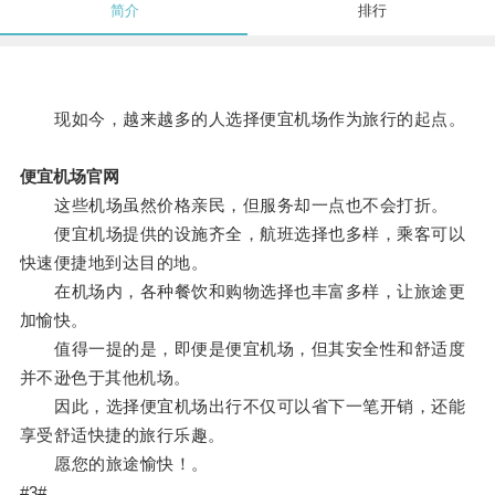
简介
排行
现如今，越来越多的人选择便宜机场作为旅行的起点。
便宜机场官网
这些机场虽然价格亲民，但服务却一点也不会打折。
便宜机场提供的设施齐全，航班选择也多样，乘客可以
快速便捷地到达目的地。
在机场内，各种餐饮和购物选择也丰富多样，让旅途更
加愉快。
值得一提的是，即便是便宜机场，但其安全性和舒适度
并不逊色于其他机场。
因此，选择便宜机场出行不仅可以省下一笔开销，还能
享受舒适快捷的旅行乐趣。
愿您的旅途愉快！。
#3#