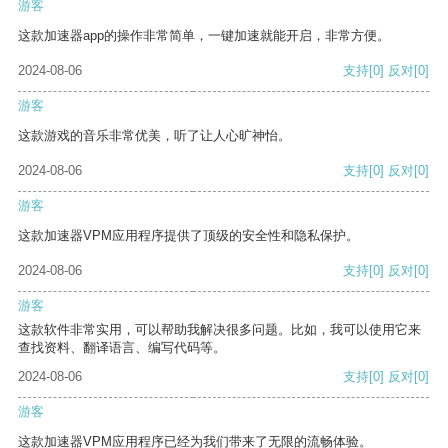
游客
这款加速器app的操作非常简单，一键加速就能开启，非常方便。
2024-08-06
支持
[0]
反对
[0]
游客
这款游戏的音乐非常优美，听了让人心旷神怡。
2024-08-06
支持
[0]
反对
[0]
游客
这款加速器VPM应用程序提供了顶级的安全性和隐私保护。
2024-08-06
支持
[0]
反对
[0]
游客
这款软件非常实用，可以帮助我解决很多问题。比如，我可以使用它来
查找资料、翻译语言、编写代码等。
2024-08-06
支持
[0]
反对
[0]
游客
这款加速器VPM应用程序已经为我们带来了无限的流畅体验。