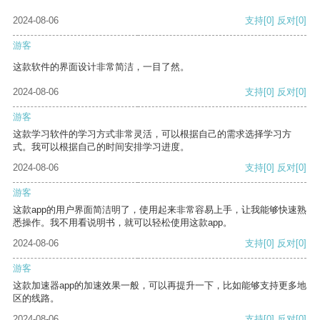
2024-08-06
支持
[0]
反对
[0]
游客
这款软件的界面设计非常简洁，一目了然。
2024-08-06
支持
[0]
反对
[0]
游客
这款学习软件的学习方式非常灵活，可以根据自己的需求选择学习方
式。我可以根据自己的时间安排学习进度。
2024-08-06
支持
[0]
反对
[0]
游客
这款app的用户界面简洁明了，使用起来非常容易上手，让我能够快速熟
悉操作。我不用看说明书，就可以轻松使用这款app。
2024-08-06
支持
[0]
反对
[0]
游客
这款加速器app的加速效果一般，可以再提升一下，比如能够支持更多地
区的线路。
2024-08-06
支持
[0]
反对
[0]