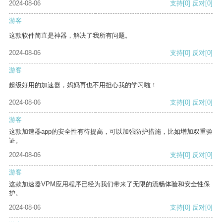
2024-08-06
支持
[0]
反对
[0]
游客
这款软件简直是神器，解决了我所有问题。
2024-08-06
支持
[0]
反对
[0]
游客
超级好用的加速器，妈妈再也不用担心我的学习啦！
2024-08-06
支持
[0]
反对
[0]
游客
这款加速器app的安全性有待提高，可以加强防护措施，比如增加双重验
证。
2024-08-06
支持
[0]
反对
[0]
游客
这款加速器VPM应用程序已经为我们带来了无限的流畅体验和安全性保
护。
2024-08-06
支持
[0]
反对
[0]