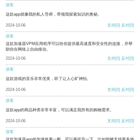
游客
这款app就像我的私人导师，带领我探索知识的奥秘。
2024-10-06
支持
[0]
反对
[0]
游客
这款加速器VPM应用程序可以给你提供最高速度和安全性的连接，并帮
助你在网络上自由移动。
2024-10-06
支持
[0]
反对
[0]
游客
这款游戏的音乐非常优美，听了让人心旷神怡。
2024-10-06
支持
[0]
反对
[0]
游客
这款app的商品种类非常丰富，可以满足我所有的购物需求。
2024-10-06
支持
[0]
反对
[0]
游客
这款加速器app的加速效果一般，可以再提升一下，比如能够支持更多地