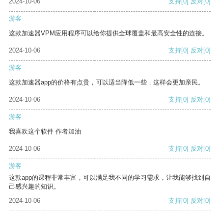
2024-10-06
支持
[0]
反对
[0]
游客
这款加速器VPM应用程序可以给你提供全球覆盖和最高安全性的连接。
2024-10-06
支持
[0]
反对
[0]
游客
这款加速器app的价格有点贵，可以适当降低一些，这样会更加亲民。
2024-10-06
支持
[0]
反对
[0]
游客
我喜欢这个软件 作者加油
2024-10-06
支持
[0]
反对
[0]
游客
这款app的课程非常丰富，可以满足我不同的学习需求，让我能够找到自
己感兴趣的知识。
2024-10-06
支持
[0]
反对
[0]