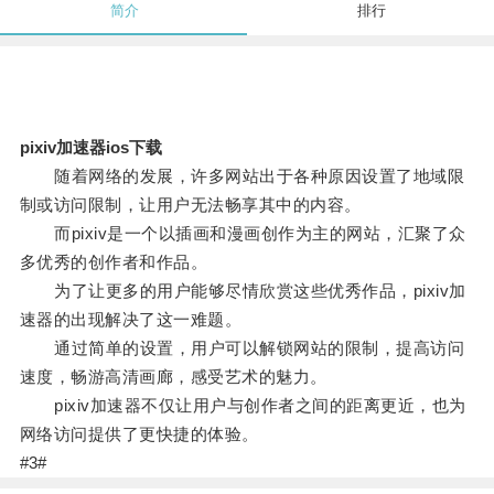
简介
排行
pixiv加速器ios下载
随着网络的发展，许多网站出于各种原因设置了地域限
制或访问限制，让用户无法畅享其中的内容。
而pixiv是一个以插画和漫画创作为主的网站，汇聚了众
多优秀的创作者和作品。
为了让更多的用户能够尽情欣赏这些优秀作品，pixiv加
速器的出现解决了这一难题。
通过简单的设置，用户可以解锁网站的限制，提高访问
速度，畅游高清画廊，感受艺术的魅力。
pixiv加速器不仅让用户与创作者之间的距离更近，也为
网络访问提供了更快捷的体验。
#3#