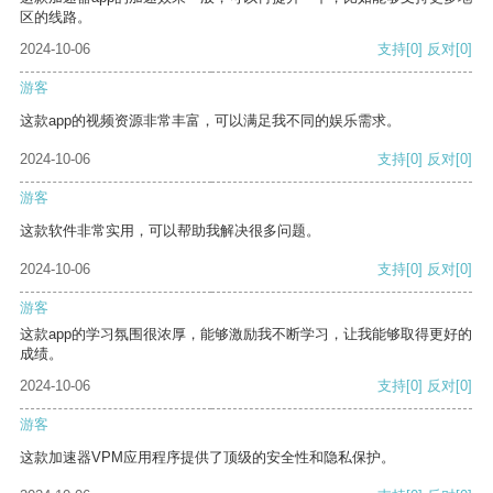
区的线路。
2024-10-06
支持
[0]
反对
[0]
游客
这款app的视频资源非常丰富，可以满足我不同的娱乐需求。
2024-10-06
支持
[0]
反对
[0]
游客
这款软件非常实用，可以帮助我解决很多问题。
2024-10-06
支持
[0]
反对
[0]
游客
这款app的学习氛围很浓厚，能够激励我不断学习，让我能够取得更好的
成绩。
2024-10-06
支持
[0]
反对
[0]
游客
这款加速器VPM应用程序提供了顶级的安全性和隐私保护。