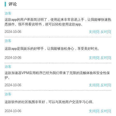
评论
游客
这款app的用户界面简洁明了，使用起来非常容易上手，让我能够快速熟
悉操作。我不用看说明书，就可以轻松使用这款app。
2024-10-06
支持
[0]
反对
[0]
游客
这款app是我娱乐的好帮手，让我能够放松身心，享受美好时光。
2024-10-06
支持
[0]
反对
[0]
游客
这款加速器VPM应用程序已经为我们带来了无限的流畅体验和安全性保
护。
2024-10-06
支持
[0]
反对
[0]
游客
这款软件的社区氛围非常好，可以与其他用户交流学习心得。
2024-10-06
支持
[0]
反对
[0]